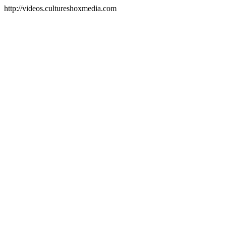
http://videos.cultureshoxmedia.com